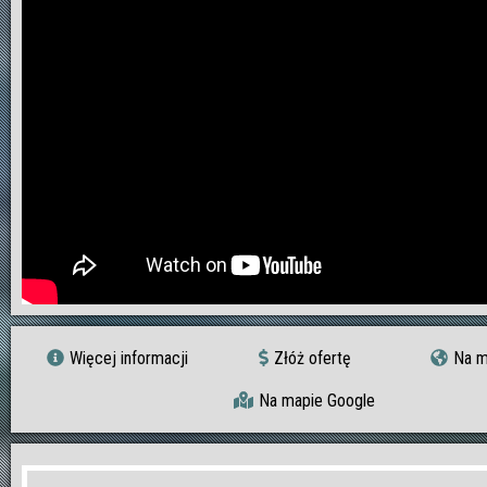
Więcej informacji
Złóż ofertę
Na m
Na mapie Google