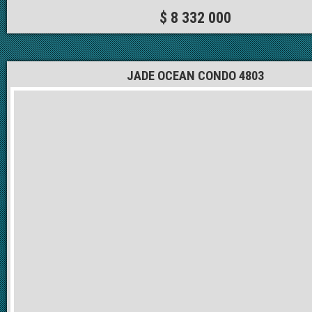
$ 8 332 000
JADE OCEAN CONDO 4803