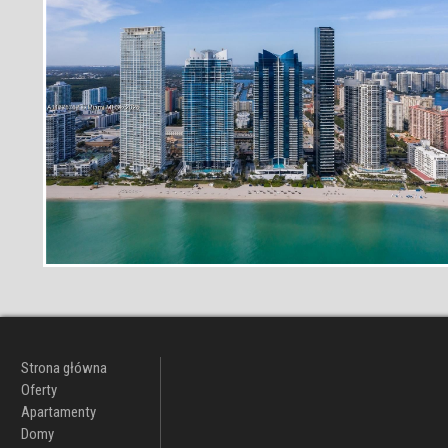
Strona główna
Oferty
Apartamenty
Domy