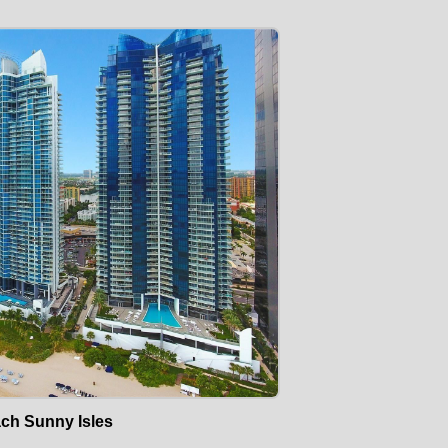
ch Sunny Isles