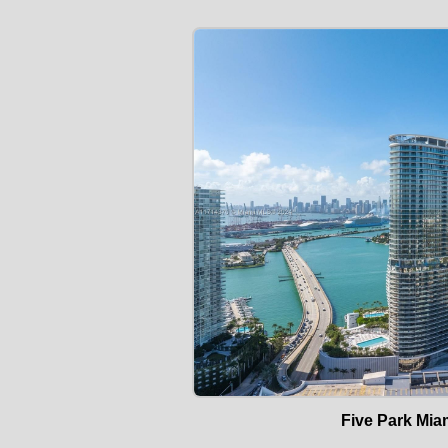
Five Park Mia