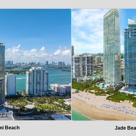
mi Beach
Jade Bea