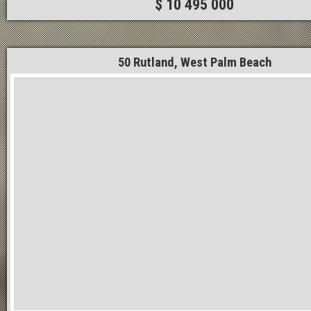
$ 10 495 000
50 Rutland, West Palm Beach