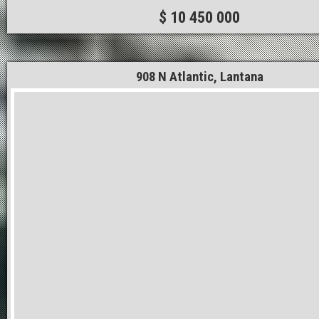
$ 10 450 000
908 N Atlantic, Lantana