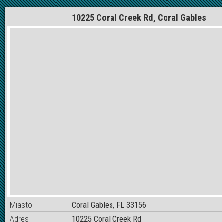
10225 Coral Creek Rd, Coral Gables
Miasto
Coral Gables, FL 33156
Adres
10225 Coral Creek Rd