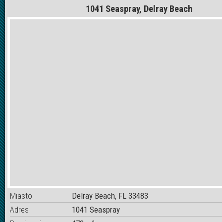
1041 Seaspray, Delray Beach
Miasto
Delray Beach, FL 33483
Adres
1041 Seaspray