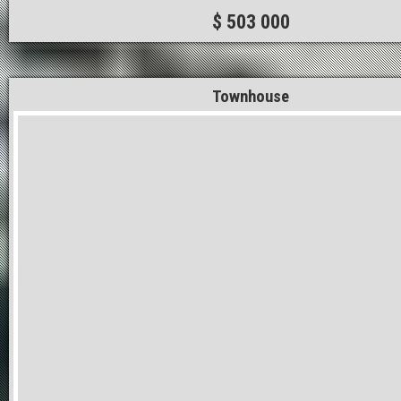
$ 503 000
Townhouse