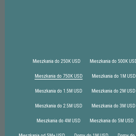
Mieszkania do 250K USD
Mieszkania do 500K US
Mieszkania do 750K USD
Mieszkania do 1M USD
1
2
3
4
5
>|
Mieszkania do 1.5M USD
Mieszkania do 2M USD
Mieszkania do 2.5M USD
Mieszkania do 3M USD
Townhouse
Mieszkania do 4M USD
Mieszkania do 5M USD
Mieszkania od 5M+ USD
Domy do 1M USD
Domy do