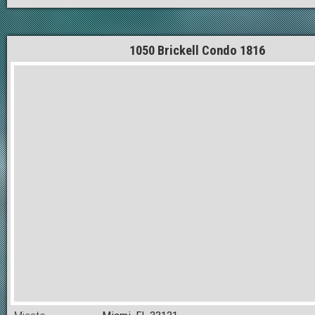
1050 Brickell Condo 1816