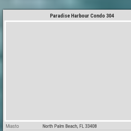
Paradise Harbour Condo 304
Miasto
North Palm Beach, FL 33408