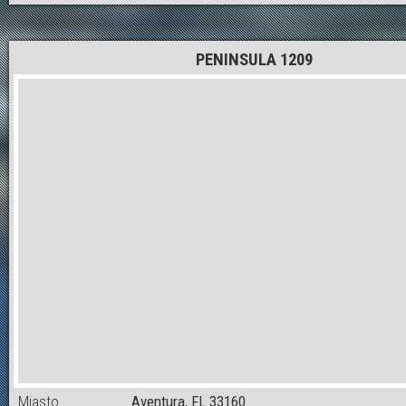
PENINSULA 1209
Miasto
Aventura, FL 33160