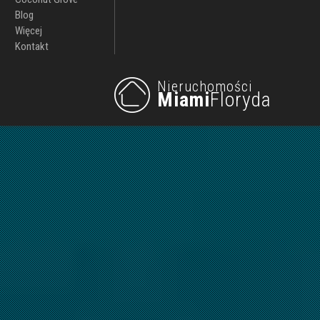
Blog
Więcej
Kontakt
Nieruchomości
Miami
Floryda