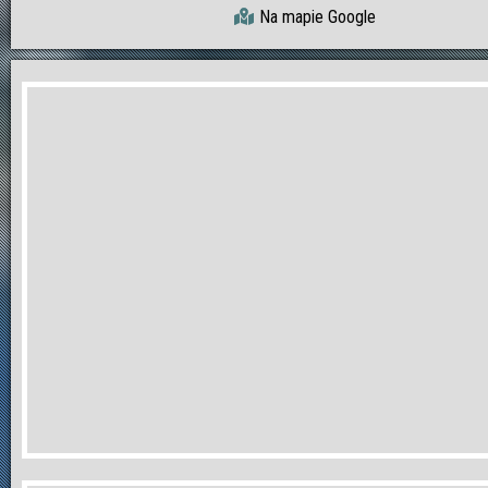
Na mapie Google