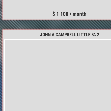
$ 1 100 / month
JOHN A CAMPBELL LITTLE FA 2