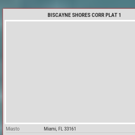
BISCAYNE SHORES CORR PLAT 1
Miasto
Miami, FL 33161