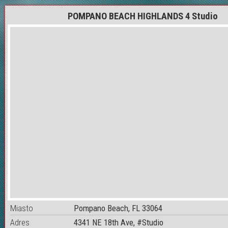
POMPANO BEACH HIGHLANDS 4 Studio
Miasto
Pompano Beach, FL 33064
Adres
4341 NE 18th Ave, #Studio