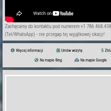
Zachęcamy do kontaktu pod numerem +1 786.468.43
(Tel/WhatsApp) - nie przegap tej wyjątkowej okazji!
Więcej informacji
Umów wizytę
Złó
Na mapie Bing
Na mapie Google