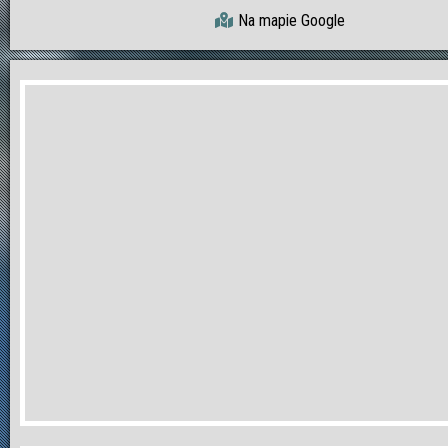
Na mapie Google