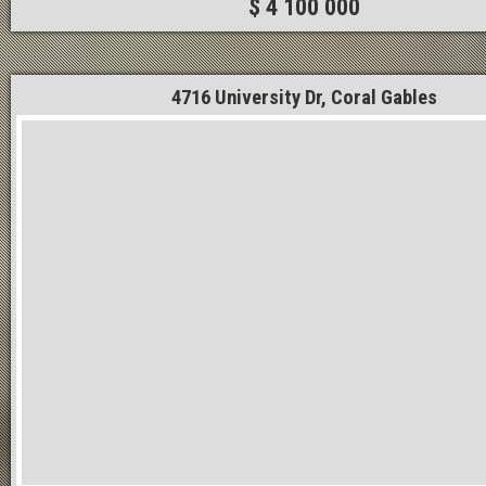
$ 4 100 000
4716 University Dr, Coral Gables