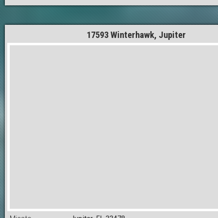
17593 Winterhawk, Jupiter