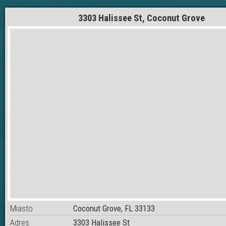
3303 Halissee St, Coconut Grove
Miasto
Coconut Grove, FL 33133
Adres
3303 Halissee St