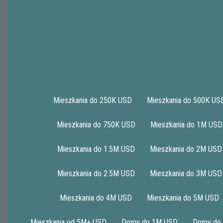
Mieszkania do 250K USD
Mieszkania do 500K US
Mieszkania do 750K USD
Mieszkania do 1M USD
1
2
3
4
5
>|
Mieszkania do 1.5M USD
Mieszkania do 2M USD
Mieszkania do 2.5M USD
Mieszkania do 3M USD
29018 MALAGA
Mieszkania do 4M USD
Mieszkania do 5M USD
Mieszkania od 5M+ USD
Domy do 1M USD
Domy do