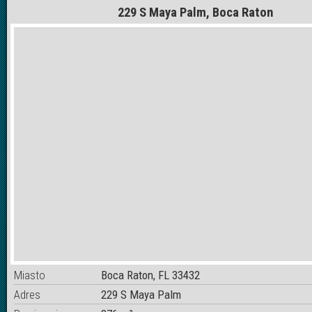
229 S Maya Palm, Boca Raton
Miasto
Boca Raton, FL 33432
Adres
229 S Maya Palm