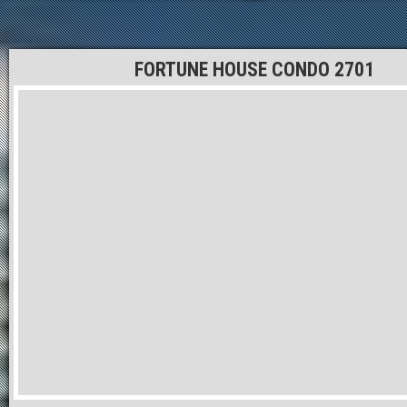
FORTUNE HOUSE CONDO 2701