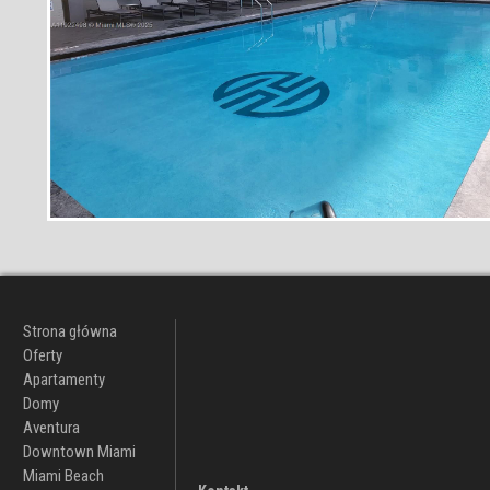
Strona główna
Oferty
Apartamenty
Domy
Aventura
Downtown Miami
Miami Beach