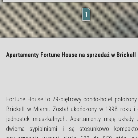
1
Apartamenty Fortune House na sprzedaż w Brickell
Fortune House to 29-piętrowy condo-hotel położony 
Brickell w Miami. Został ukończony w 1998 roku i 
jednostek mieszkalnych. Apartamenty mają układy 
dwiema sypialniami i są stosunkowo kompak