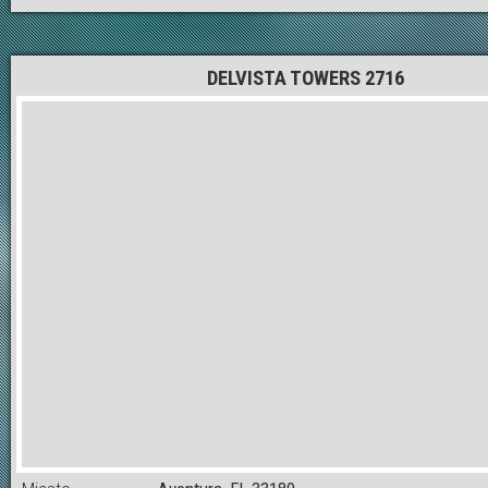
DELVISTA TOWERS 2716