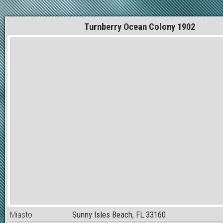
Turnberry Ocean Colony 1902
Miasto
Sunny Isles Beach, FL 33160