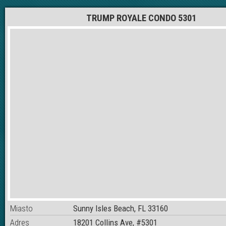
TRUMP ROYALE CONDO 5301
Miasto
Sunny Isles Beach, FL 33160
Adres
18201 Collins Ave, #5301