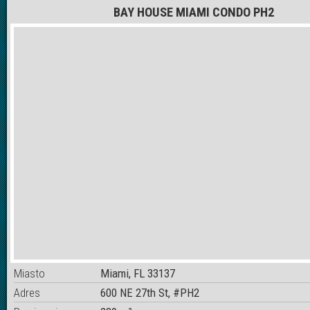
BAY HOUSE MIAMI CONDO PH2
Miasto
Miami, FL 33137
Adres
600 NE 27th St, #PH2