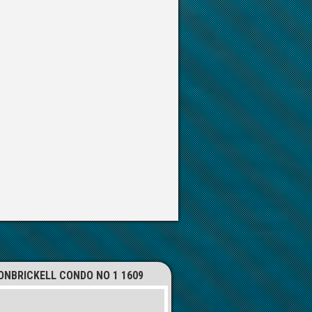
ONBRICKELL CONDO NO 1 1609