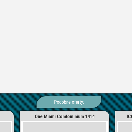
Podobne oferty:
One Miami Condominium 1414
IC