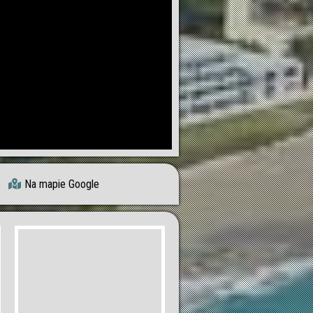
Na mapie Google