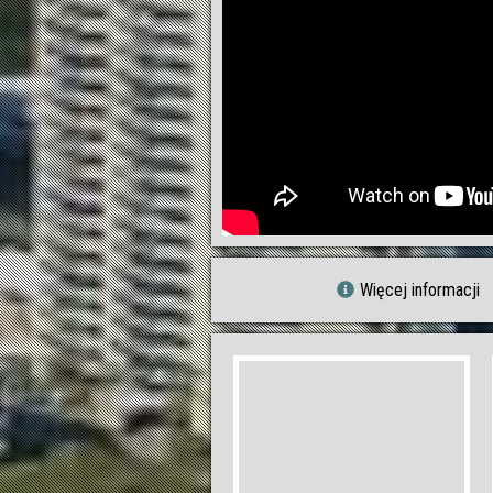
Więcej informacji