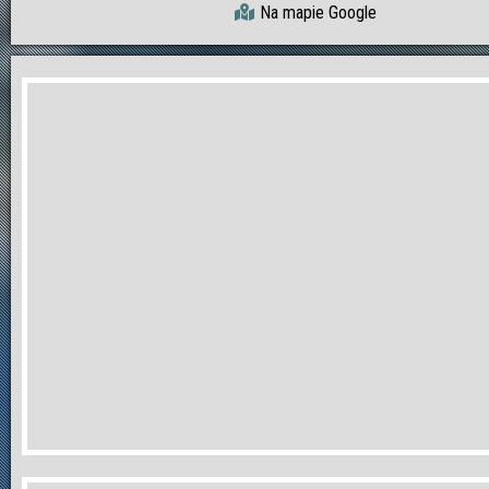
Na mapie Google