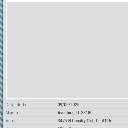
Data oferty
09/05/2025
Miasto
Aventura, FL 33180
Adres
3475 N Country Club Dr, #116